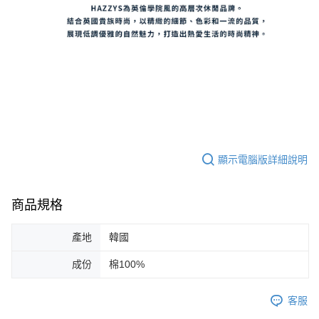
顯示電腦版詳細說明
商品規格
產地
韓國
成份
棉100%
客服