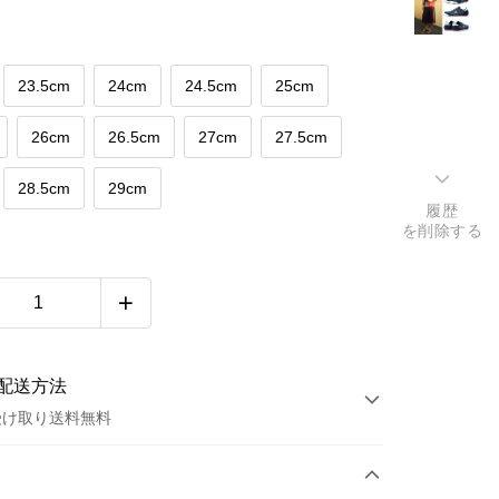
23.5cm
24cm
24.5cm
25cm
26cm
26.5cm
27cm
27.5cm
28.5cm
29cm
履歴
を削除する
配送方法
受け取り送料無料
方法