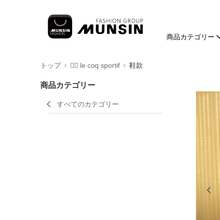
商品カテゴリー
トップ
🚴‍♂️ le coq sportif
鞋款
商品カテゴリー
すべてのカテゴリー