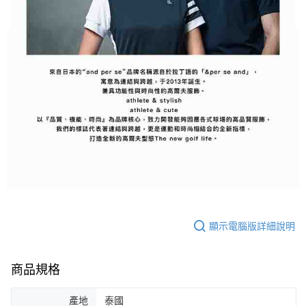
顯示電腦版詳細說明
商品規格
產地
泰國