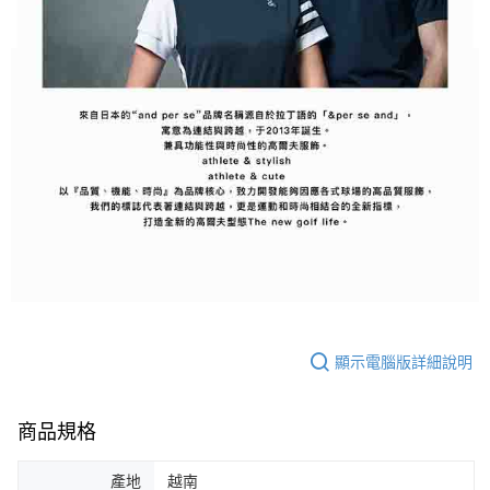
顯示電腦版詳細說明
商品規格
產地
越南