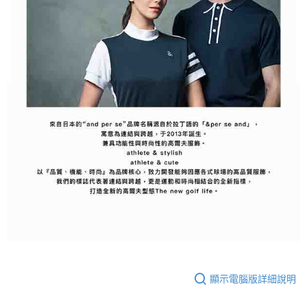
顯示電腦版詳細說明