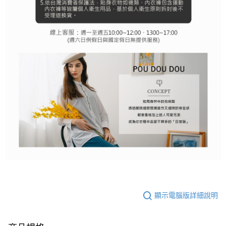
顯示電腦版詳細說明