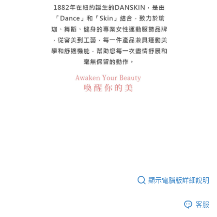
顯示電腦版詳細說明
客服