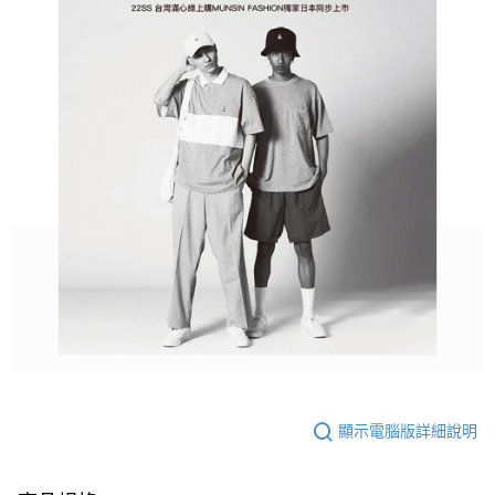
顯示電腦版詳細說明