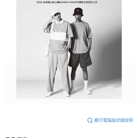
顯示電腦版詳細說明