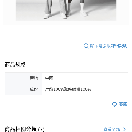
顯示電腦版詳細說明
商品規格
產地
中國
成份
尼龍100%聚酯纖維100%
客服
商品相關分類 (7)
查看全部