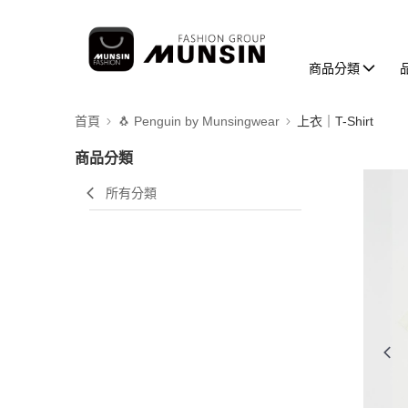
商品分類
首頁
🐧 Penguin by Munsingwear
上衣｜T-Shirt
商品分類
所有分類