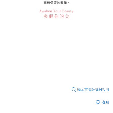
顯示電腦版詳細說明
客服