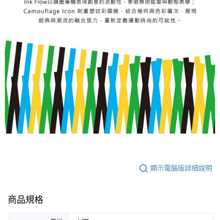
顯示電腦版詳細說明
商品規格