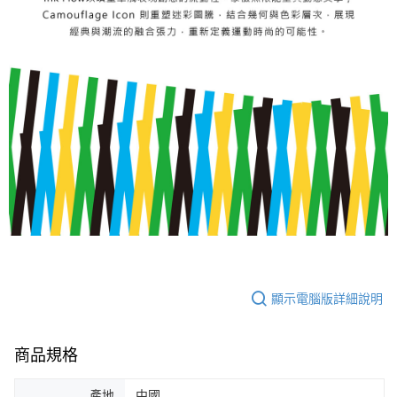
顯示電腦版詳細說明
商品規格
產地
中國