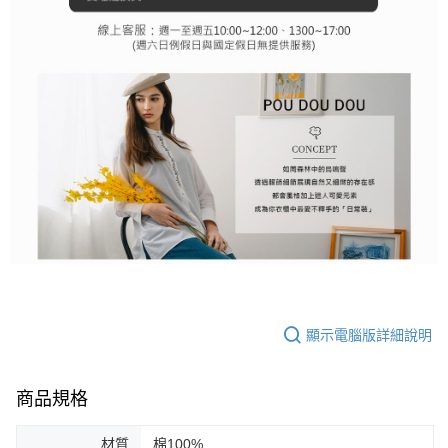
顯示電腦版詳細說明
商品規格
材質
棉100%