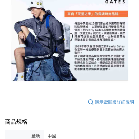
顯示電腦版詳細說明
商品規格
產地
中國