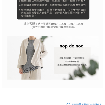
顯示電腦版詳細說明