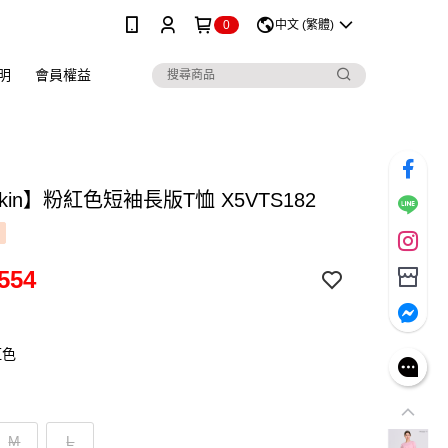
0
中文 (繁體)
明
會員權益
skin】粉紅色短袖長版T恤 X5VTS182
554
紅色
M
L