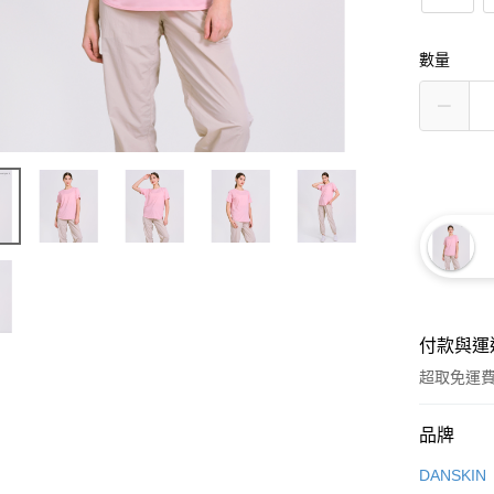
數量
付款與運
超取免運
付款方式
品牌
信用卡一
DANSKIN