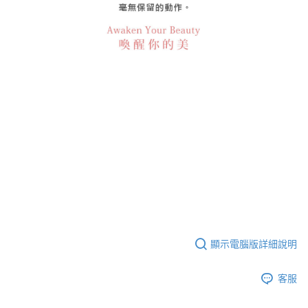
顯示電腦版詳細說明
客服