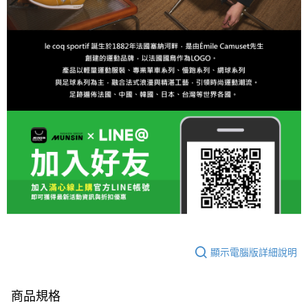
顯示電腦版詳細說明
商品規格