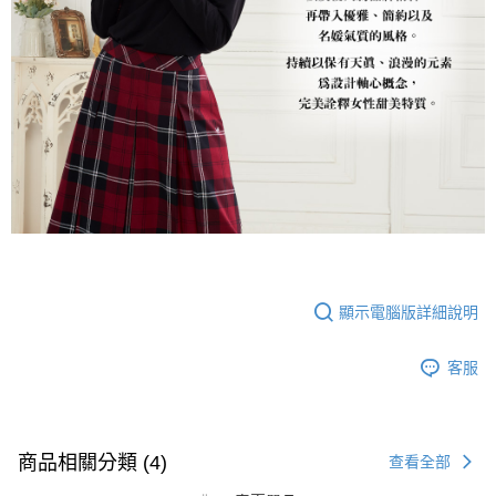
顯示電腦版詳細說明
客服
商品相關分類 (4)
查看全部