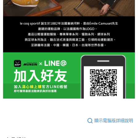
顯示電腦版詳細說明