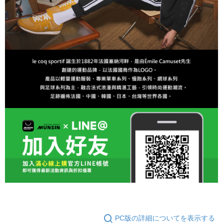
PC版の詳細についてを表示する