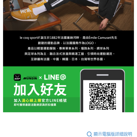
顯示電腦版詳細說明