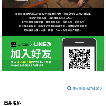
顯示電腦版詳細說明
商品規格