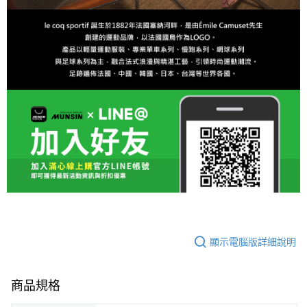
顯示電腦版詳細說明
商品規格