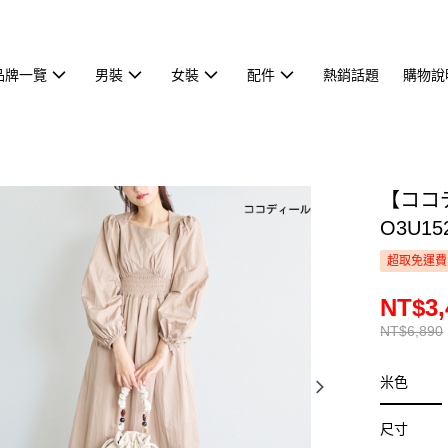
品牌一覽
男裝
女裝
配件
熱銷話題
購物說
【ココ
O3U15
超取免運費
NT$3,
NT$6,890
米色
尺寸