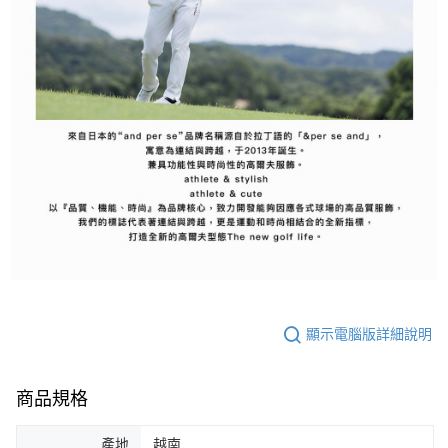
顯示電腦版詳細說明
商品規格
產地
越南