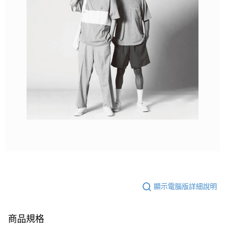
顯示電腦版詳細說明
商品規格