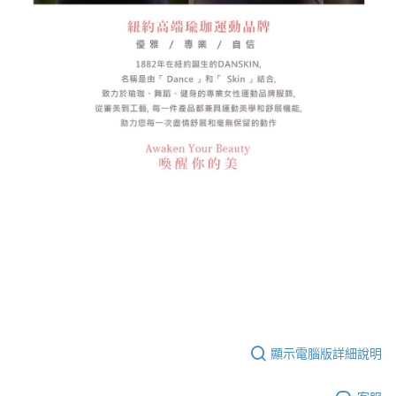
顯示電腦版詳細說明