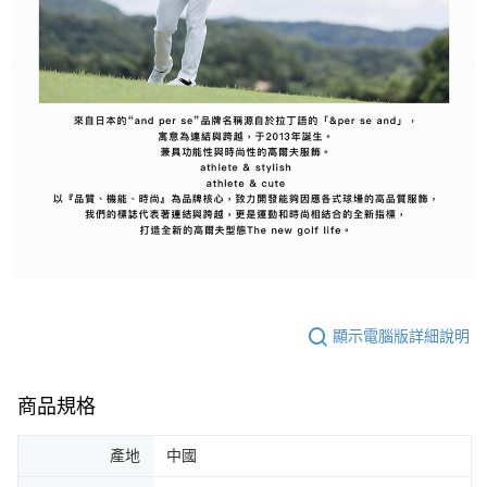
顯示電腦版詳細說明
商品規格
產地
中國