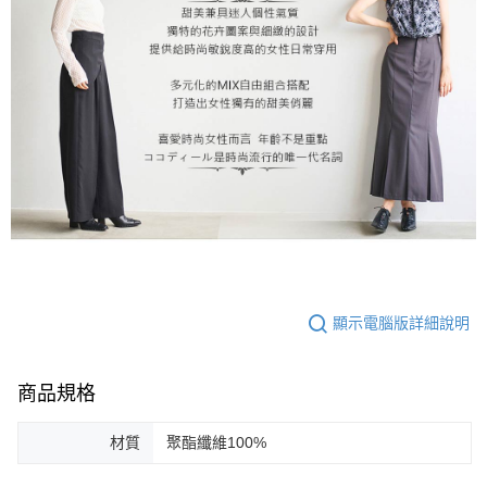
顯示電腦版詳細說明
商品規格
材質
聚酯纖維100%