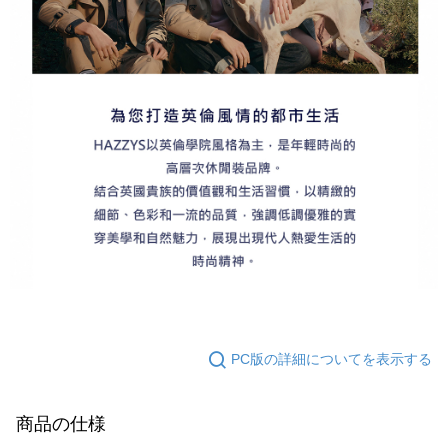
PC版の詳細についてを表示する
商品の仕様