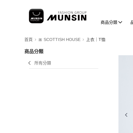
商品分類
首頁
🎀 SCOTTISH HOUSE
上衣｜T恤
商品分類
所有分類