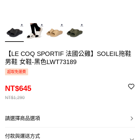
【LE COQ SPORTIF 法國公雞】SOLEIL拖鞋
男鞋 女鞋-黑色LWT73189
超取免運費
NT$645
NT$1,290
請選擇商品選項
付款與運送方式