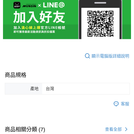
顯示電腦版詳細說明
商品規格
產地
台灣
客服
商品相關分類 (7)
查看全部