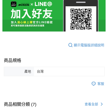
顯示電腦版詳細說明
商品規格
產地
台灣
客服
商品相關分類 (7)
查看全部