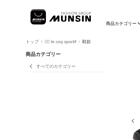
商品カテゴリー
トップ
🚴‍♂️ le coq sportif
鞋款
商品カテゴリー
すべてのカテゴリー