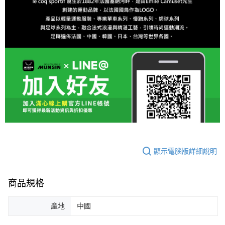
顯示電腦版詳細說明
商品規格
產地
中國