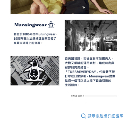
顯示電腦版詳細說明