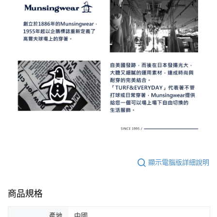
顯示電腦版詳細說明
商品規格
產地
中國