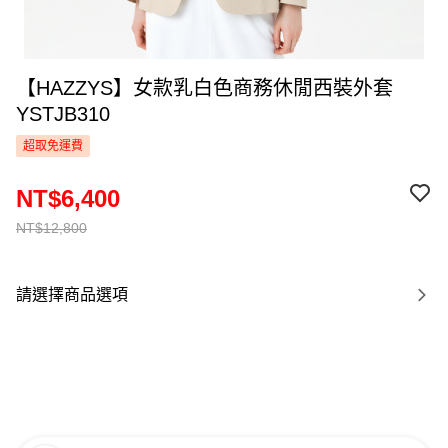
【HAZZYS】女款乳白色商務休閒西裝外套
YSTJB310
超取免運費
NT$6,400
NT$12,800
請選擇商品選項