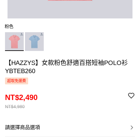
粉色
【HAZZYS】女款粉色舒適百搭短袖POLO衫
YBTEB260
超取免運費
NT$2,490
NT$4,980
請選擇商品選項