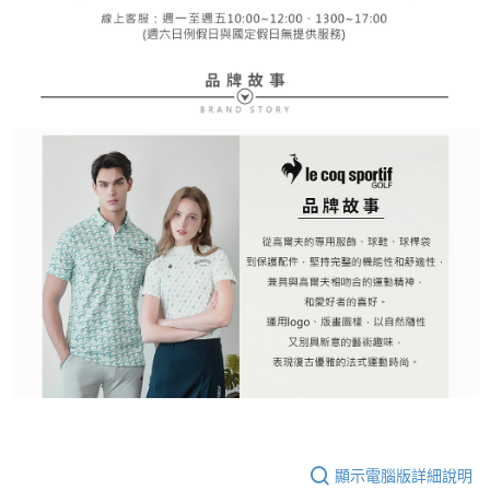
顯示電腦版詳細說明