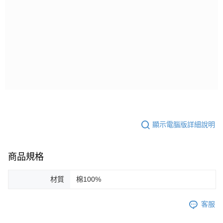
顯示電腦版詳細說明
商品規格
材質
棉100%
客服