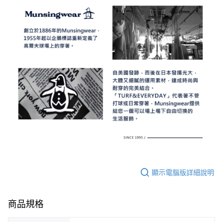
顯示電腦版詳細說明
商品規格