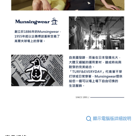
顯示電腦版詳細說明