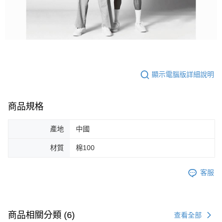
顯示電腦版詳細說明
商品規格
產地
中國
材質
棉100
客服
商品相關分類 (6)
查看全部