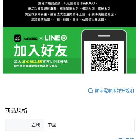
顯示電腦版詳細說明
商品規格
產地
中國