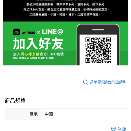
顯示電腦版詳細說明
商品規格
產地
中國
客服