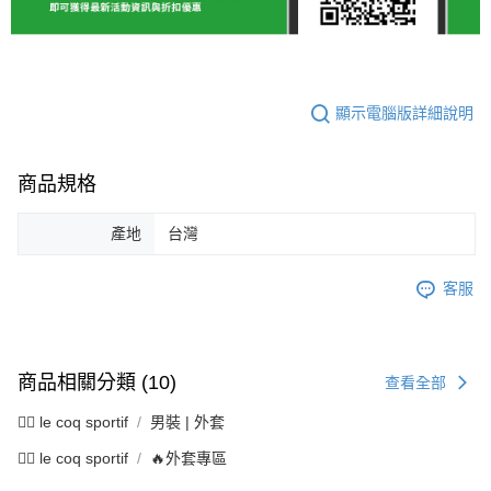
顯示電腦版詳細說明
商品規格
產地
台灣
客服
商品相關分類 (10)
查看全部
🚴‍♂️ le coq sportif
男裝 | 外套
🚴‍♂️ le coq sportif
🔥外套專區