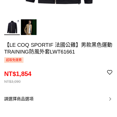
【LE COQ SPORTIF 法國公雞】男款黑色運動
TRAINING防風外套LWT61661
超取免運費
NT$1,854
NT$3,090
請選擇商品選項